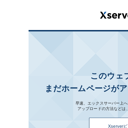
このウェ
まだホームページがア
早速、エックスサーバー上へ
アップロードの方法などは
Xserv